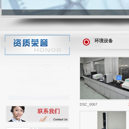
环境设备
DSC_0067