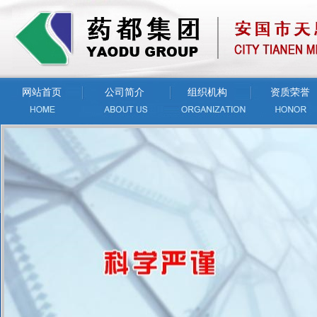
网站首页
公司简介
组织机构
资质荣誉